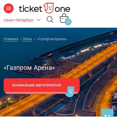
Санкт-Петербург
0
Главная
Залы
«Газпром Арена»
«Газпром Арена»
БЛИЖАЙШИЕ МЕРОПРИЯТИЯ